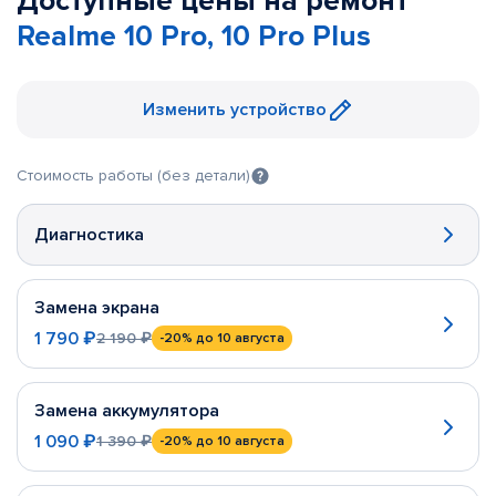
Доступные цены на ремонт
Realme 10 Pro, 10 Pro Plus
Изменить устройство
Стоимость работы (без детали)
Диагностика
Замена экрана
1 790 ₽
2 190 ₽
-20%
до 10 августа
Замена аккумулятора
1 090 ₽
1 390 ₽
-20%
до 10 августа