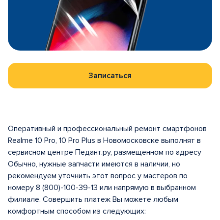
Записаться
Оперативный и профессиональный ремонт смартфонов
Realme 10 Pro, 10 Pro Plus в Новомосковске выполнят в
сервисном центре Педант.ру, размещенном по адресу
Обычно, нужные запчасти имеются в наличии, но
рекомендуем уточнить этот вопрос у мастеров по
номеру 8 (800)-100-39-13 или напрямую в выбранном
филиале. Совершить платеж Вы можете любым
комфортным способом из следующих: