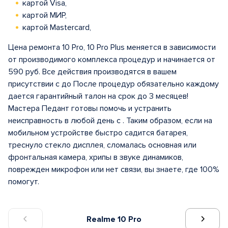
картой Visa,
картой МИР,
картой Mastercard,
Цена ремонта 10 Pro, 10 Pro Plus меняется в зависимости
от производимого комплекса процедур и начинается от
590 руб. Все действия производятся в вашем
присутствии с до После процедур обязательно каждому
дается гарантийный талон на срок до 3 месяцев!
Мастера Педант готовы помочь и устранить
неисправность в любой день с . Таким образом, если на
мобильном устройстве быстро садится батарея,
треснуло стекло дисплея, сломалась основная или
фронтальная камера, хрипы в звуке динамиков,
поврежден микрофон или нет связи, вы знаете, где 100%
помогут.
Realme 10 Pro