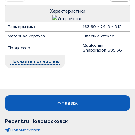
Характеристики
Размеры (мм)
163.69 × 74.18 × 8.12
Материал корпуса
Пластик, стекло
Qualcomm
Процессор
Snapdragon 695 5G
Показать полностью
Наверх
Pedant.ru Новомосковск
Новомосковск