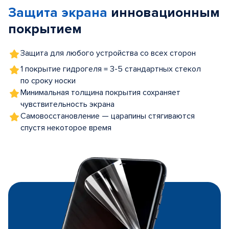
Защита экрана
инновационным
5
покрытием
Защита для любого устройства со всех сторон
1 покрытие гидрогеля = 3-5 стандартных стекол
по сроку носки
Минимальная толщина покрытия сохраняет
чувствительность экрана
Самовосстановление — царапины стягиваются
спустя некоторое время