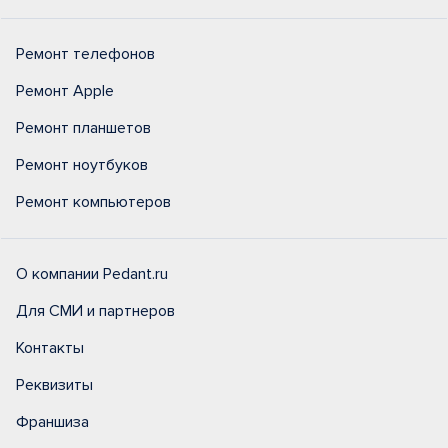
Ремонт телефонов
Ремонт Apple
Ремонт планшетов
Ремонт ноутбуков
Ремонт компьютеров
О компании Pedant.ru
Для СМИ и партнеров
Контакты
Реквизиты
Франшиза