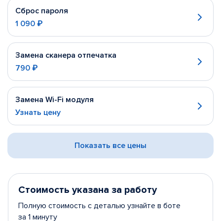
Сброс пароля
1 090 ₽
Замена сканера отпечатка
790 ₽
Замена Wi-Fi модуля
Узнать цену
Показать все цены
Стоимость указана за работу
Полную стоимость с деталью узнайте в боте
за 1 минуту