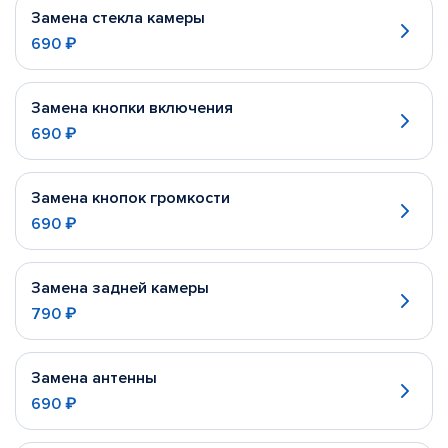
Замена стекла камеры
690 ₽
Замена кнопки включения
690 ₽
Замена кнопок громкости
690 ₽
Замена задней камеры
790 ₽
Замена антенны
690 ₽