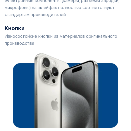
Электронные компоненты (камеры, разъемы зарядки,
микрофоны) на шлейфах полностью соответствуют
стандартам производителей
Кнопки
Износостойкие кнопки из материалов оригинального
производства