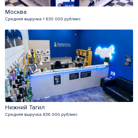
Москва
Средняя выручка 1 630 000 руб/мес
Нижний Тагил
Средняя выручка 836 000 руб/мес