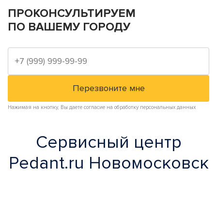
ПРОКОНСУЛЬТИРУЕМ
ПО ВАШЕМУ ГОРОДУ
Нажимая на кнопку, Вы даете согласие на обработку персональных данных
Сервисный центр
Pedant.ru Новомосковск