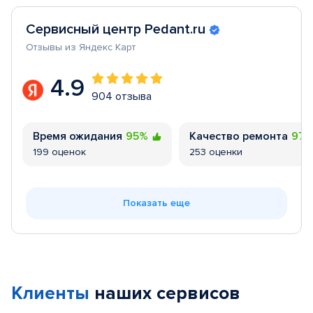
Сервисный центр Pedant.ru
Отзывы из Яндекс Карт
4.9
904 отзыва
Время ожидания
95%
Качество ремонта
97
199 оценок
253 оценки
Показать еще
Клиенты
наших сервисов