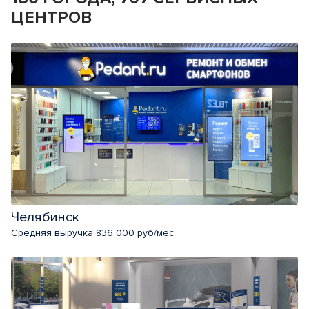
ЦЕНТРОВ
Челябинск
Средняя выручка 836 000 руб/мес