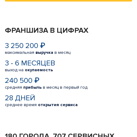
ФРАНШИЗА В ЦИФРАХ
3 250 200 ₽
максимальная
выручка
в месяц
3 - 6 МЕСЯЦЕВ
выход на
окупаемость
240 500 ₽
средняя
прибыль
в месяц в первый год
28 ДНЕЙ
среднее время
открытия сервиса
180 ГОРОДА, 707 СЕРВИСНЫХ