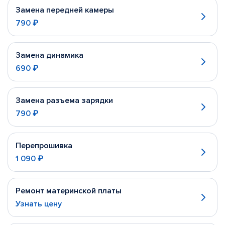
Замена передней камеры
790 ₽
Замена динамика
690 ₽
Замена разъема зарядки
790 ₽
Перепрошивка
1 090 ₽
Ремонт материнской платы
Узнать цену