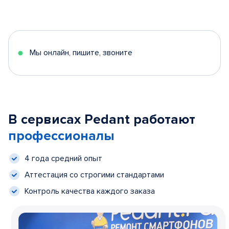
Мы онлайн, пишите, звоните
В сервисах Pedant работают
профессионалы
4 года средний опыт
Аттестация со строгими стандартами
Контроль качества каждого заказа