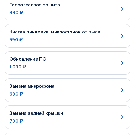
Гидрогелевая защита
990 ₽
Чистка динамика, микрофонов от пыли
590 ₽
Обновление ПО
1 090 ₽
Замена микрофона
690 ₽
Замена задней крышки
790 ₽