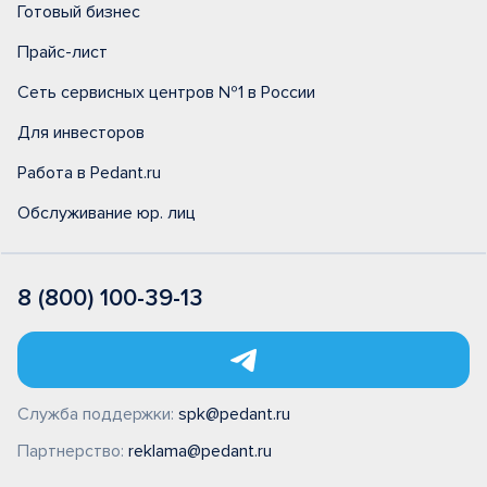
Готовый бизнес
Прайс-лист
Сеть сервисных центров №1 в России
Для инвесторов
Работа в Pedant.ru
Обслуживание юр. лиц
8 (800) 100-39-13
Служба поддержки:
spk@pedant.ru
Партнерство:
reklama@pedant.ru