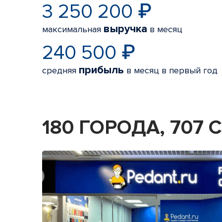
3 250 200 ₽
выручка
максимальная
в месяц
240 500 ₽
прибыль
средняя
в месяц в первый год
180 ГОРОДА, 707