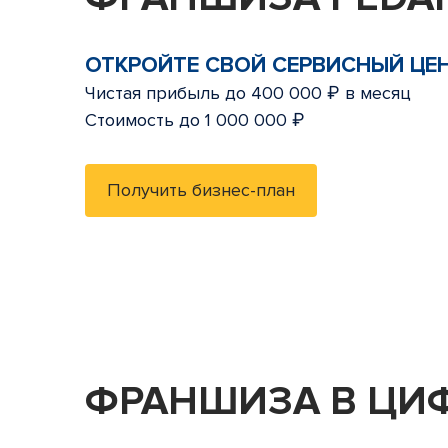
ОТКРОЙТЕ СВОЙ СЕРВИСНЫЙ ЦЕ
Чистая прибыль до 400 000 ₽ в месяц
Стоимость до 1 000 000 ₽
Получить бизнес-план
ФРАНШИЗА В ЦИ