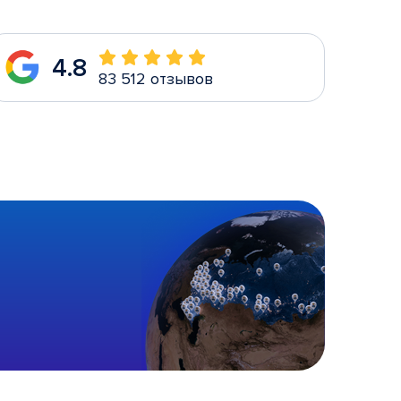
4.8
83 512 отзывов