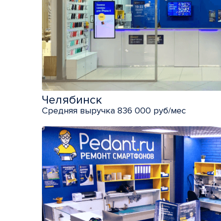
Челябинск
Средняя выручка 836 000 руб/мес