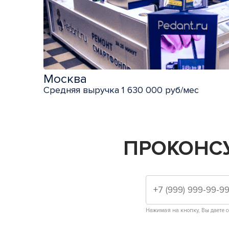
Москва
Средняя выручка 1 630 000 руб/мес
ПРОКОНС
Нажимая на кнопку, Вы даете с