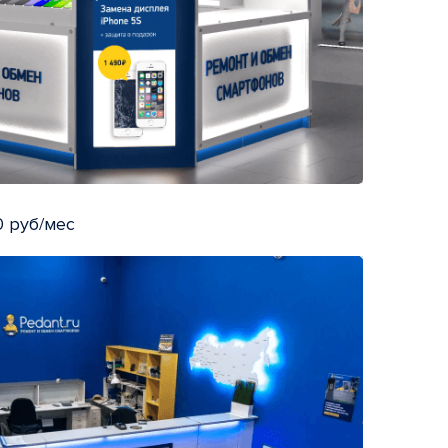
 руб/мес