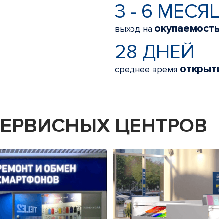
3 - 6 МЕСЯ
окупаемост
выход на
28 ДНЕЙ
открыт
среднее время
 СЕРВИСНЫХ ЦЕНТРОВ